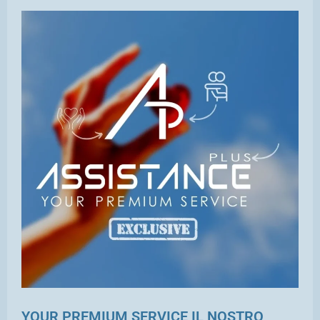
YOUR PREMIUM SERVICE IL NOSTRO