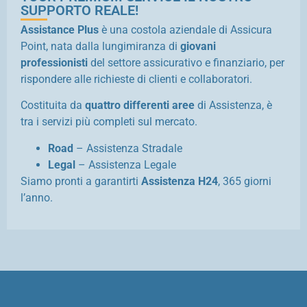
SUPPORTO REALE!
Assistance Plus
è una costola aziendale di Assicura
Point, nata dalla lungimiranza di
giovani
professionisti
del settore assicurativo e finanziario, per
rispondere alle richieste di clienti e collaboratori.
Costituita da
quattro differenti aree
di Assistenza, è
tra i servizi più completi sul mercato.
Road
– Assistenza Stradale
Legal
– Assistenza Legale
Siamo pronti a garantirti
Assistenza H24
, 365 giorni
l’anno.