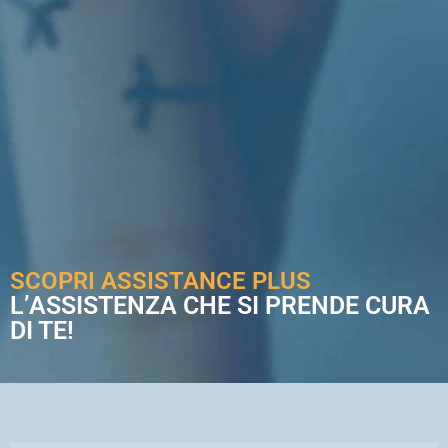
SCOPRI ASSISTANCE PLUS
L’ASSISTENZA CHE SI PRENDE CURA
DI TE!