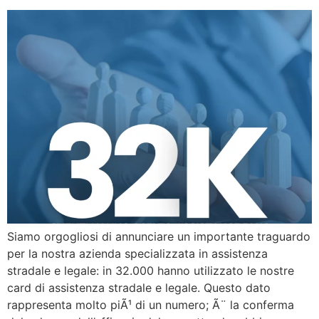
Siamo orgogliosi di annunciare un importante traguardo
per la nostra azienda specializzata in assistenza
stradale e legale: in 32.000 hanno utilizzato le nostre
card di assistenza stradale e legale. Questo dato
rappresenta molto piÃ¹ di un numero; Ã¨ la conferma