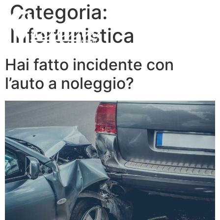
Categoria:
Infortunistica
Hai fatto incidente con
l’auto a noleggio?