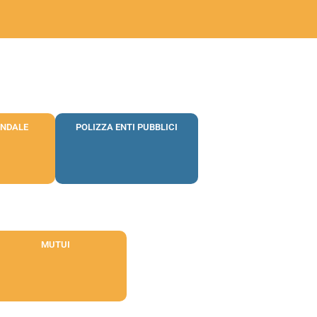
ENDALE
POLIZZA ENTI PUBBLICI
MUTUI