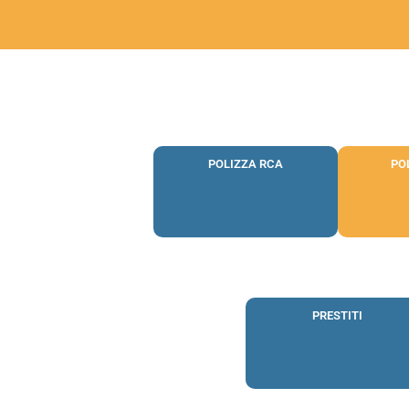
POLIZZA RCA
PO
PRESTITI