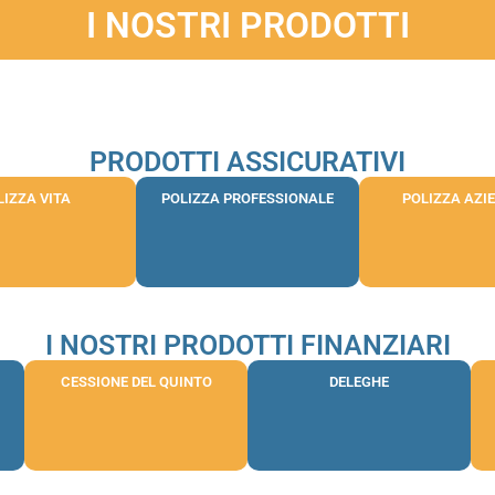
I NOSTRI PRODOTTI
PRODOTTI ASSICURATIVI
LIZZA VITA
POLIZZA PROFESSIONALE
POLIZZA AZI
I NOSTRI PRODOTTI FINANZIARI
CESSIONE DEL QUINTO
DELEGHE