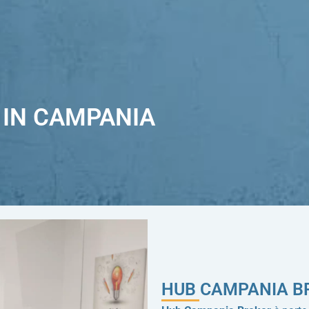
Ù IN CAMPANIA
HUB CAMPANIA B