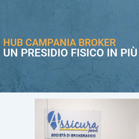
HUB CAMPANIA BROKER
UN PRESIDIO FISICO IN PI