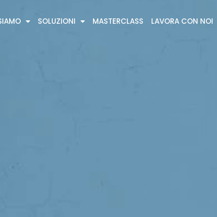
SIAMO
SOLUZIONI
MASTERCLASS
LAVORA CON NOI