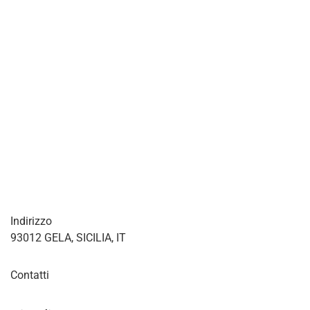
Indirizzo
93012 GELA, SICILIA, IT
Contatti