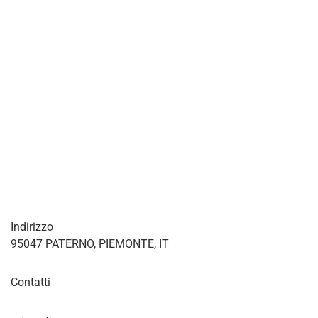
Indirizzo
95047 PATERNO, PIEMONTE, IT
Contatti