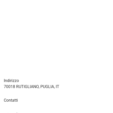
Indirizzo
70018 RUTIGLIANO, PUGLIA, IT
Contatti