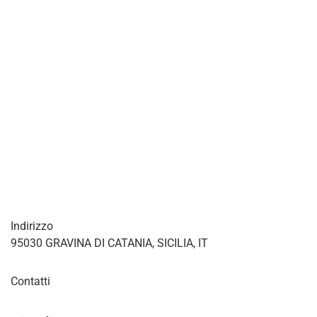
Indirizzo
95030 GRAVINA DI CATANIA, SICILIA, IT
Contatti