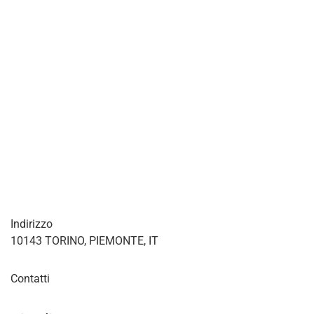
Indirizzo
10143 TORINO, PIEMONTE, IT
Contatti