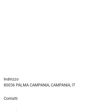
Indirizzo
80036 PALMA CAMPANIA, CAMPANIA, IT
Contatti