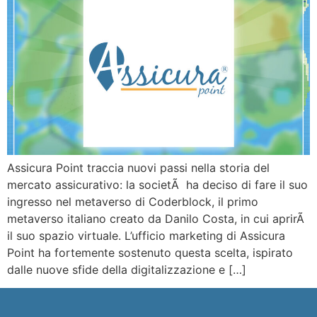
Assicura Point traccia nuovi passi nella storia del
mercato assicurativo: la societÃ ha deciso di fare il suo
ingresso nel metaverso di Coderblock, il primo
metaverso italiano creato da Danilo Costa, in cui aprirÃ
il suo spazio virtuale. L’ufficio marketing di Assicura
Point ha fortemente sostenuto questa scelta, ispirato
dalle nuove sfide della digitalizzazione e […]