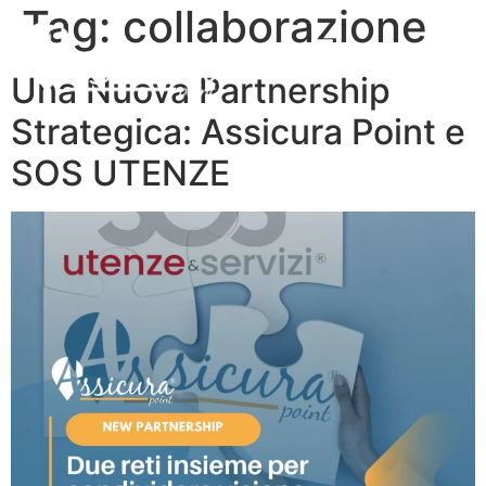
Tag:
collaborazione
Una Nuova Partnership
Strategica: Assicura Point e
SOS UTENZE