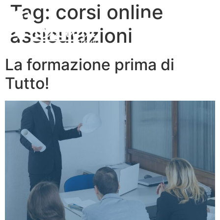
Tag:
corsi online
assicurazioni
La formazione prima di
Tutto!