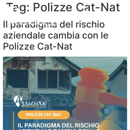
Tag:
Polizze Cat-Nat
Il paradigma del rischio
aziendale cambia con le
Polizze Cat-Nat