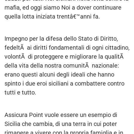
mafia, ed oggi siamo Noi a dover continuare
quella lotta iniziata trentâ€™anni fa.
Impegno per la difesa dello Stato di Diritto,
fedeltÃ ai diritti fondamentali di ogni cittadino,
volontÃ di proteggere e migliorare la qualitÃ
della vita della nostra comunitÃ nazionale:
erano questi alcuni degli ideali che hanno
spinto i due eroi siciliani a combattere contro
tutti e tutto.
Assicura Point vuole essere un esempio di
Sicilia che cambia, di una terra in cui poter
rimanere a vivere con la propria famiglia e in