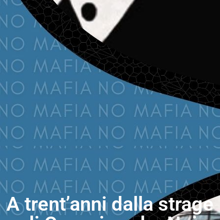
A trent’anni dalla strage