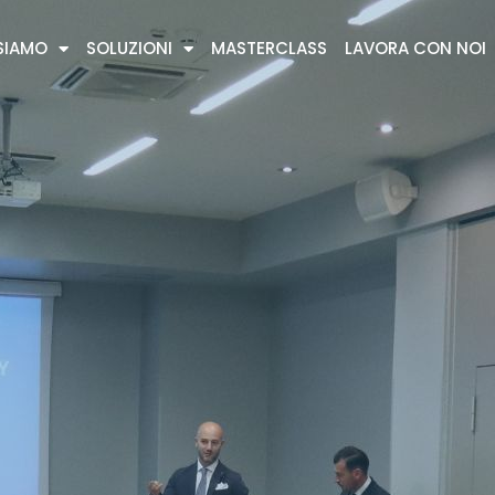
SIAMO
SOLUZIONI
MASTERCLASS
LAVORA CON NOI