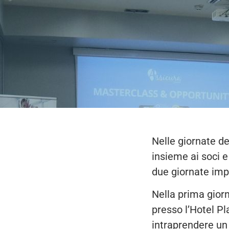
Nelle giornate de
insieme ai soci 
due giornate imp
Nella prima giorn
presso l’Hotel Pl
intraprendere un 