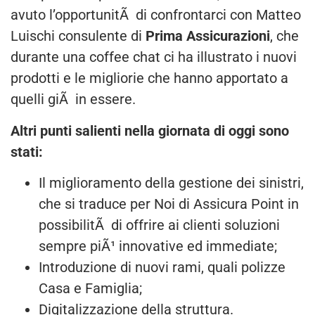
avuto l’opportunitÃ di confrontarci con Matteo
Luischi consulente di
Prima Assicurazioni
, che
durante una coffee chat ci ha illustrato i nuovi
prodotti e le migliorie che hanno apportato a
quelli giÃ in essere.
Altri punti salienti nella giornata di oggi sono
stati:
Il miglioramento della gestione dei sinistri,
che si traduce per Noi di Assicura Point in
possibilitÃ di offrire ai clienti soluzioni
sempre piÃ¹ innovative ed immediate;
Introduzione di nuovi rami, quali polizze
Casa e Famiglia;
Digitalizzazione della struttura.