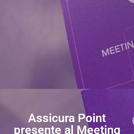
Assicura Point
presente al Meeting