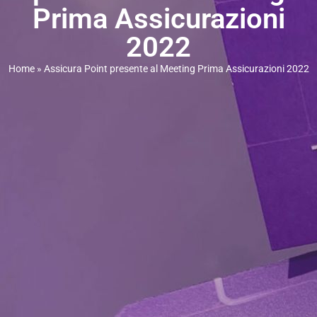
Prima Assicurazioni
2022
Home
»
Assicura Point presente al Meeting Prima Assicurazioni 2022