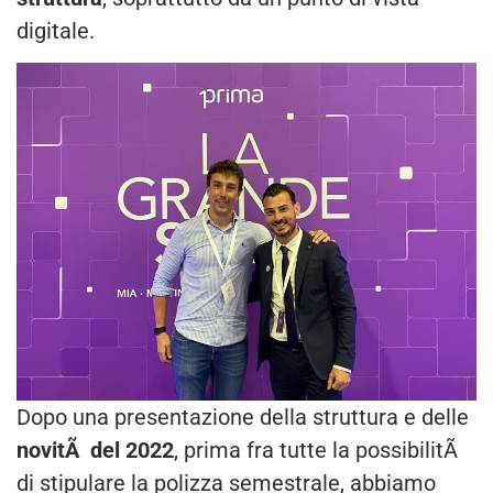
digitale.
Dopo una presentazione della struttura e delle
novitÃ del 2022
, prima fra tutte la possibilitÃ
di stipulare la polizza semestrale, abbiamo