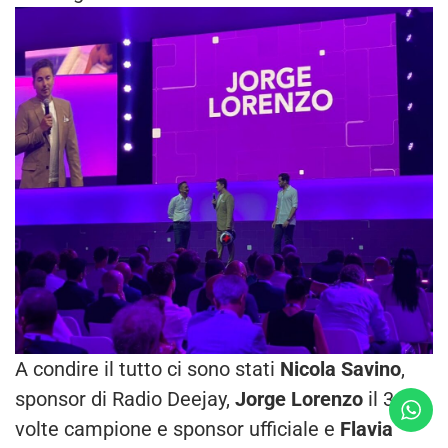
A condire il tutto ci sono stati
Nicola Savino
,
sponsor di Radio Deejay,
Jorge Lorenzo
il 3
volte campione e sponsor ufficiale e
Flavia