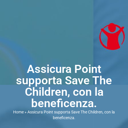
Assicura Point
supporta Save The
Children, con la
beneficenza.
Home
»
Assicura Point supporta Save The Children, con la
beneficenza.