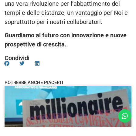
una vera rivoluzione per l’abbattimento dei
tempi e delle distanze, un vantaggio per Noi e
soprattutto per i nostri collaboratori.
Guardiamo al futuro con innovazione e nuove
prospettive di crescita.
Condividi
POTREBBE ANCHE PIACERTI