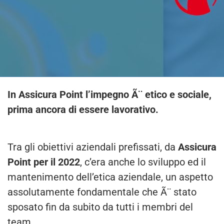
In
Assicura Point
l’impegno Ã¨ etico e sociale,
prima ancora di essere lavorativo.
Tra gli obiettivi aziendali prefissati, da
Assicura
Point per il 2022
, c’era anche lo sviluppo ed il
mantenimento dell’etica aziendale, un aspetto
assolutamente fondamentale che Ã¨ stato
sposato fin da subito da tutti i membri del
team.