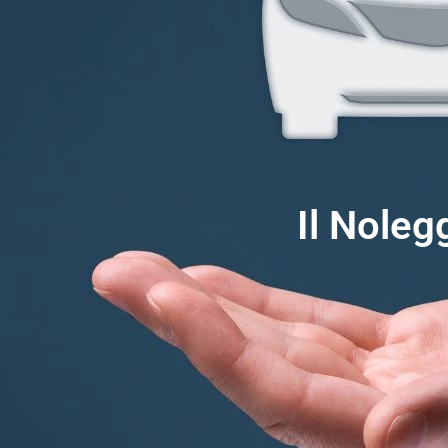
Il Noleg