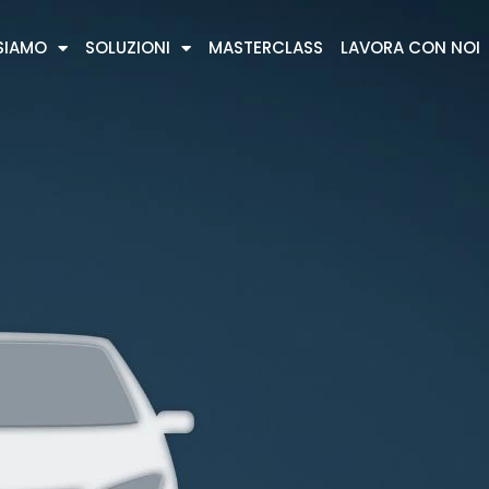
SIAMO
SOLUZIONI
MASTERCLASS
LAVORA CON NOI