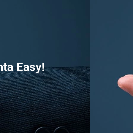
nta Easy!