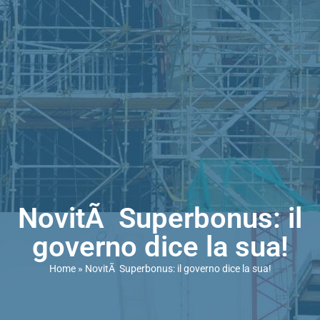
NovitÃ Superbonus: il
governo dice la sua!
Home
»
NovitÃ Superbonus: il governo dice la sua!