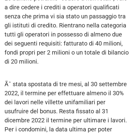
a dire cedere i crediti a operatori qualificati
senza che prima vi sia stato un passaggio tra
gli istituti di credito. Rientrano nella categoria
tutti gli operatori in possesso di almeno due
dei seguenti requisiti: fatturato di 40 milioni,
fondi propri per 2 milioni o un totale di bilancio
di 20 milioni.
Ãˆ stata spostata di tre mesi, al 30 settembre
2022, il termine per effettuare almeno il 30%
dei lavori nelle villette unifamiliari per
usufruire del bonus. Resta fissato al 31
dicembre 2022 il termine per ultimare i lavori.
Per i condomini, la data ultima per poter