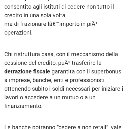
consentito agli istituti di cedere non tutto il
credito in una sola volta
ma di frazionare lâ€™importo in piÃ¹
operazioni.
Chi ristruttura casa, con il meccanismo della
cessione del credito, puÃ² trasferire la
detrazione fiscale
garantita con il superbonus
a imprese, banche, enti e professionisti
ottenendo subito i soldi necessari per iniziare i
lavori o accedere a un mutuo o a un
finanziamento.
Le banche potranno “cedere a non retail”, vale