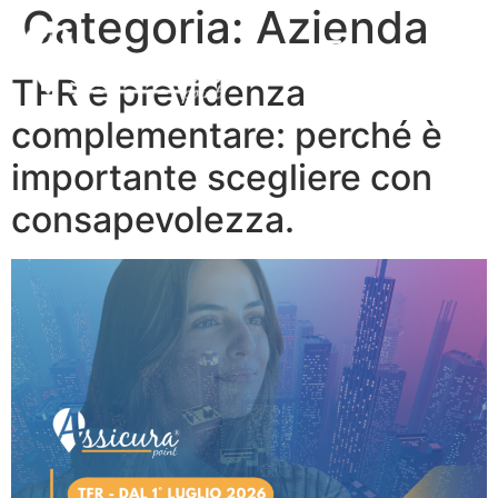
Categoria:
Azienda
TFR e previdenza
complementare: perché è
importante scegliere con
consapevolezza.