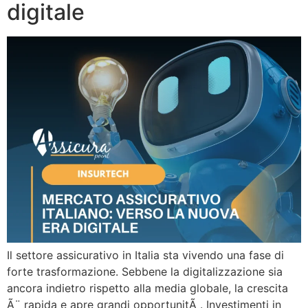
digitale
Il settore assicurativo in Italia sta vivendo una fase di
forte trasformazione. Sebbene la digitalizzazione sia
ancora indietro rispetto alla media globale, la crescita
Ã¨ rapida e apre grandi opportunitÃ . Investimenti in