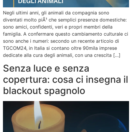
Negli ultimi anni, gli animali da compagnia sono
diventati molto piÃ¹ che semplici presenze domestiche:
sono amici, confidenti, veri e propri membri della
famiglia. A confermare questo cambiamento culturale ci
sono anche i numeri: secondo un recente articolo di
TGCOM24, in Italia si contano oltre 90mila imprese
dedicate alla cura degli animali, con una crescita […]
Senza luce e senza
copertura: cosa ci insegna il
blackout spagnolo