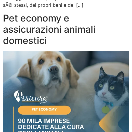
sÃ© stessi, dei propri beni e dei […]
Pet economy e
assicurazioni animali
domestici