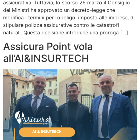
assicurativa. Tuttavia, lo scorso 26 marzo il Consiglio
dei Ministri ha approvato un decreto-legge che
modifica i termini per l’obbligo, imposto alle imprese, di
stipulare polizze assicurative contro le catastrofi
naturali. Questa decisione introduce una proroga […]
Assicura Point vola
all’AI&INSURTECH