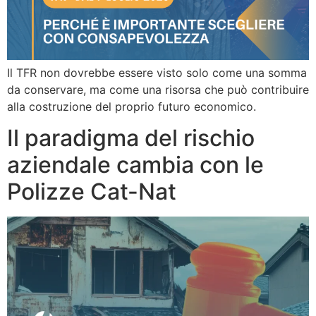
Il TFR non dovrebbe essere visto solo come una somma
da conservare, ma come una risorsa che può contribuire
alla costruzione del proprio futuro economico.
Il paradigma del rischio
aziendale cambia con le
Polizze Cat-Nat