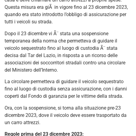
Questa misura era giÃ in vigore fino al 23 dicembre 2023,
quando era stato introdotto l’obbligo di assicurazione per
tutti i veicoli su strada.
Dopo il 23 dicembre vi Ã¨ stata una sospensione
temporanea della norma che permetteva di guidare il
veicolo sequestrato fino al luogo di custodia Ã¨ stata
decisa dal Tar del Lazio, in risposta a un ricorso delle
associazioni dei soccorritori stradali contro una circolare
del Ministero dell’Interno.
La circolare permetteva di guidare il veicolo sequestrato
fino al luogo di custodia senza assicurazione, con i danni
coperti dal Fondo di garanzia per le vittime della strada.
Ora, con la sospensione, si torna alla situazione pre-23
dicembre 2023, dove il veicolo deve essere trasportato da
un carro attrezzi.
Regole prima del 23 dicembre 2023: