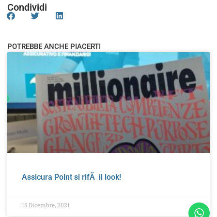
Condividi
POTREBBE ANCHE PIACERTI
Assicura Point si rifÃ il look!
15 Dicembre, 2021