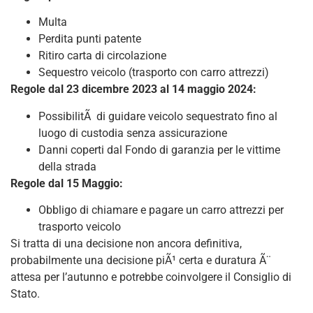
Multa
Perdita punti patente
Ritiro carta di circolazione
Sequestro veicolo (trasporto con carro attrezzi)
Regole dal 23 dicembre 2023 al 14 maggio 2024:
PossibilitÃ di guidare veicolo sequestrato fino al
luogo di custodia senza assicurazione
Danni coperti dal Fondo di garanzia per le vittime
della strada
Regole dal 15 Maggio:
Obbligo di chiamare e pagare un carro attrezzi per
trasporto veicolo
Si tratta di una decisione non ancora definitiva,
probabilmente una decisione piÃ¹ certa e duratura Ã¨
attesa per l’autunno e potrebbe coinvolgere il Consiglio di
Stato.