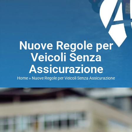
Nuove Regole per
Veicoli Senza
Assicurazione
Home
»
Nuove Regole per Veicoli Senza Assicurazione