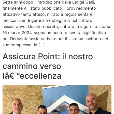
Sette anni dopo l’introduzione della Legge Gelli,
finalmente Ã¨ stato pubblicato il provvedimento
attuativo tanto atteso, mirato a regolamentare i
meccanismi di garanzia obbligatori nel settore
assicurativo. Questo decreto, entrato in vigore lo scorso
16 marzo 2024, segna un punto di svolta significativo
per l’industria assicurativa e per il sistema sanitario nel
suo complesso. In […]
Assicura Point: il nostro
cammino verso
lâ€™eccellenza