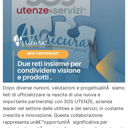
Dopo diverse riunioni, valutazioni e progettualitÃ siamo
lieti di ufficializzare la nascita di una nuova e
importante partnership con SOS UTENZE, azienda
leader nel settore delle utilities e dei servizi, in costante
crescita e innovazione. Questa collaborazione
rappresenta unâ€™opportunitÃ significativa per