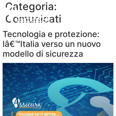
Categoria:
Comunicati
Tecnologia e protezione:
lâ€™Italia verso un nuovo
modello di sicurezza