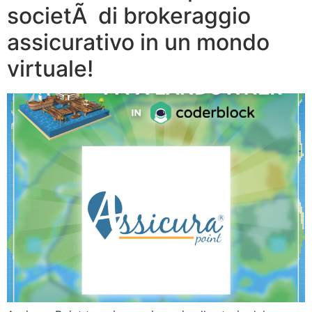
societÃ di brokeraggio
assicurativo in un mondo
virtuale!