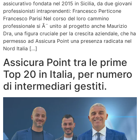
assicurativo fondata nel 2015 in Sicilia, da due giovani
professionisti intraprendenti: Francesco Perticone
Francesco Parisi Nel corso del loro cammino
professionale si Ã¨ unito al progetto anche Maurizio
Dra, una figura cruciale per la crescita aziendale, che ha
permesso ad Assicura Point una presenza radicata nel
Nord Italia […]
Assicura Point tra le prime
Top 20 in Italia, per numero
di intermediari gestiti.