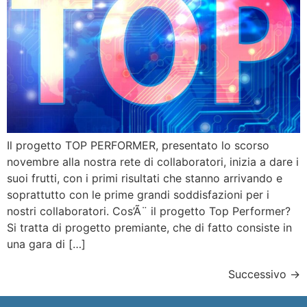
Il progetto TOP PERFORMER, presentato lo scorso
novembre alla nostra rete di collaboratori, inizia a dare i
suoi frutti, con i primi risultati che stanno arrivando e
soprattutto con le prime grandi soddisfazioni per i
nostri collaboratori. Cos’Ã¨ il progetto Top Performer?
Si tratta di progetto premiante, che di fatto consiste in
una gara di […]
Successivo
→