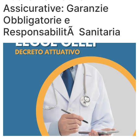
Assicurative: Garanzie
Obbligatorie e
ResponsabilitÃ Sanitaria